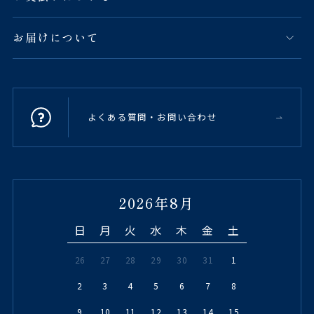
お届けについて
よくある質問・お問い合わせ
2026年8月
日
月
火
水
木
金
土
26
27
28
29
30
31
1
2
3
4
5
6
7
8
9
10
11
12
13
14
15