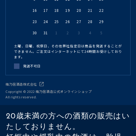
16
17
18
19
20
21
22
23
24
25
26
27
28
29
30
31
1
2
3
4
5
土曜、日曜、祝祭日、その他弊社指定日は商品を発送することが
できません。ご注文はインターネットにて24時間お受けしており
ます。
発送不可日
梅乃宿酒造株式会社
Copyright © 2022 梅乃宿酒造公式オンラインショップ
All rights reserved.
20歳未満の方への酒類の販売はい
たしておりません。