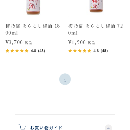
梅乃宿 あらごし梅酒 18
梅乃宿 あらごし梅酒 72
00ml
0ml
¥3,700
¥1,900
税込
税込
4.8
4.8
（48）
（48）
1
お買い物ガイド