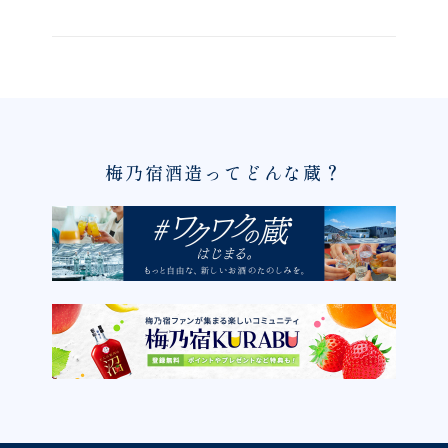
梅乃宿酒造ってどんな蔵？