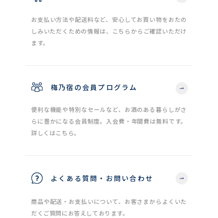
お支払い方法や配送料など、安心してお買い物をおたの
しみいただくための情報は、こちらからご確認いただけ
ます。
梅乃宿の会員プログラム
便利な機能や特別なセールなど、お酒のある暮らしがさ
らに豊かになる会員制度。入会費・年間費は無料です。
詳しくはこちら。
よくある質問・お問い合わせ
商品や配送・お支払いについて、お客さまからよくいた
だくご質問にお答えしております。