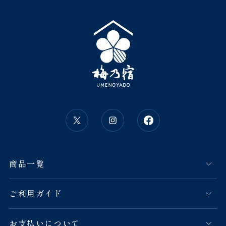
商品一覧
ご利用ガイド
お支払いについて