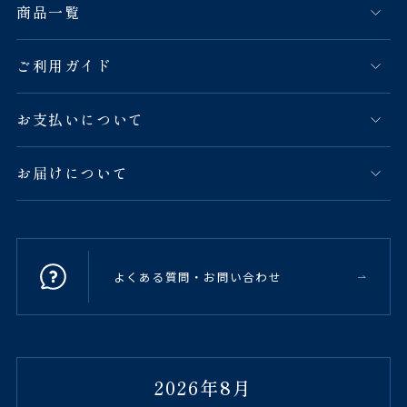
商品一覧
ご利用ガイド
お支払いについて
お届けについて
よくある質問・お問い合わせ
2026年8月