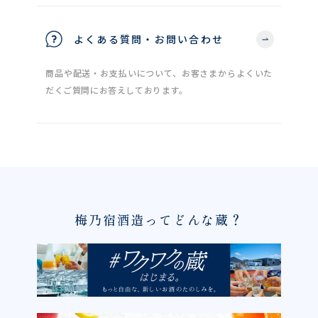
よくある質問・お問い合わせ
商品や配送・お支払いについて、お客さまからよくいた
だくご質問にお答えしております。
梅乃宿酒造ってどんな蔵？