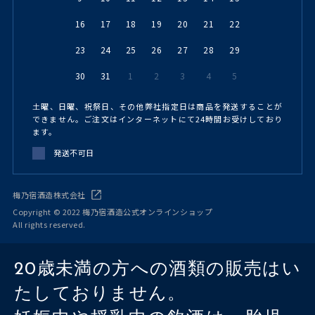
16
17
18
19
20
21
22
23
24
25
26
27
28
29
30
31
1
2
3
4
5
土曜、日曜、祝祭日、その他弊社指定日は商品を発送することが
できません。ご注文はインターネットにて24時間お受けしており
ます。
発送不可日
梅乃宿酒造株式会社
Copyright © 2022 梅乃宿酒造公式オンラインショップ
All rights reserved.
20歳未満の方への酒類の販売はい
たしておりません。