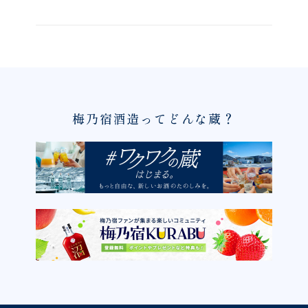
梅乃宿酒造ってどんな蔵？