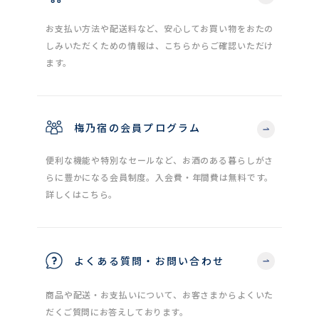
お支払い方法や配送料など、安心してお買い物をおたの
しみいただくための情報は、こちらからご確認いただけ
ます。
梅乃宿の会員プログラム
便利な機能や特別なセールなど、お酒のある暮らしがさ
らに豊かになる会員制度。入会費・年間費は無料です。
詳しくはこちら。
よくある質問・お問い合わせ
商品や配送・お支払いについて、お客さまからよくいた
だくご質問にお答えしております。