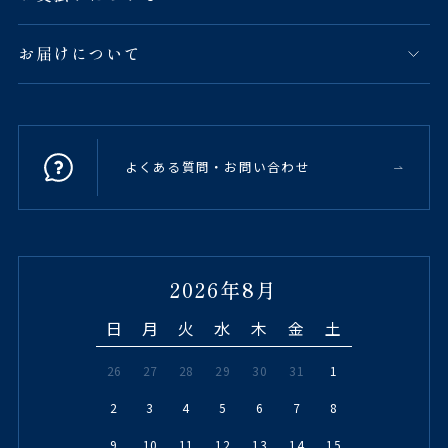
お届けについて
よくある質問・お問い合わせ
2026年8月
日
月
火
水
木
金
土
26
27
28
29
30
31
1
2
3
4
5
6
7
8
9
10
11
12
13
14
15