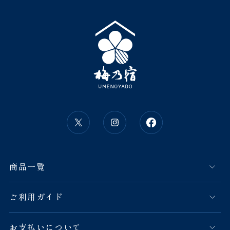
商品一覧
ご利用ガイド
お支払いについて