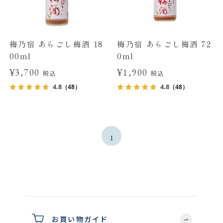
梅乃宿 あらごし梅酒 18
梅乃宿 あらごし梅酒 72
00ml
0ml
¥3,700
¥1,900
税込
税込
4.8
4.8
（48）
（48）
1
お買い物ガイド