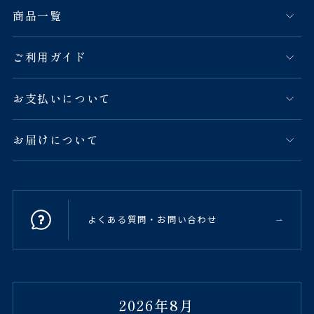
商品一覧
ご利用ガイド
お支払いについて
お届けについて
よくある質問・お問い合わせ
2026年8月