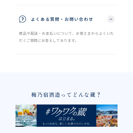
よくある質問・お問い合わせ
商品や配送・お支払いについて、お客さまからよくいた
だくご質問にお答えしております。
梅乃宿酒造ってどんな蔵？