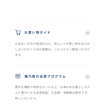
お買い物ガイド
お支払い方法や配送料など、安心してお買い物をおたの
しみいただくための情報は、こちらからご確認いただけ
ます。
梅乃宿の会員プログラム
便利な機能や特別なセールなど、お酒のある暮らしがさ
らに豊かになる会員制度。入会費・年間費は無料です。
詳しくはこちら。