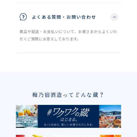
よくある質問・お問い合わせ
商品や配送・お支払いについて、お客さまからよくいた
だくご質問にお答えしております。
梅乃宿酒造ってどんな蔵？