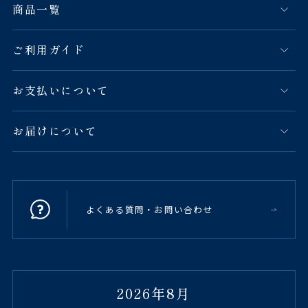
商品一覧
ご利用ガイド
お支払いについて
お届けについて
よくある質問・お問い合わせ
2026年8月