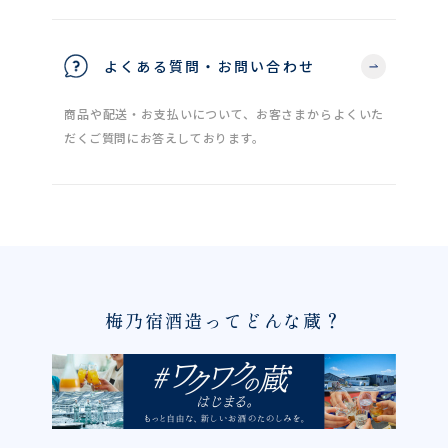
よくある質問・お問い合わせ
商品や配送・お支払いについて、お客さまからよくいた
だくご質問にお答えしております。
梅乃宿酒造ってどんな蔵？