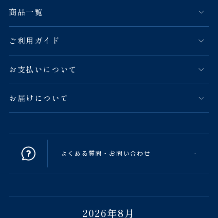
商品一覧
ご利用ガイド
お支払いについて
お届けについて
よくある質問・お問い合わせ
2026年8月