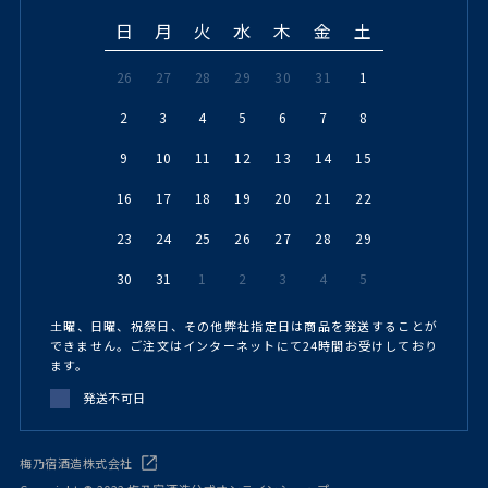
日
月
火
水
木
金
土
26
27
28
29
30
31
1
2
3
4
5
6
7
8
9
10
11
12
13
14
15
16
17
18
19
20
21
22
23
24
25
26
27
28
29
30
31
1
2
3
4
5
土曜、日曜、祝祭日、その他弊社指定日は商品を発送することが
できません。ご注文はインターネットにて24時間お受けしており
ます。
発送不可日
梅乃宿酒造株式会社