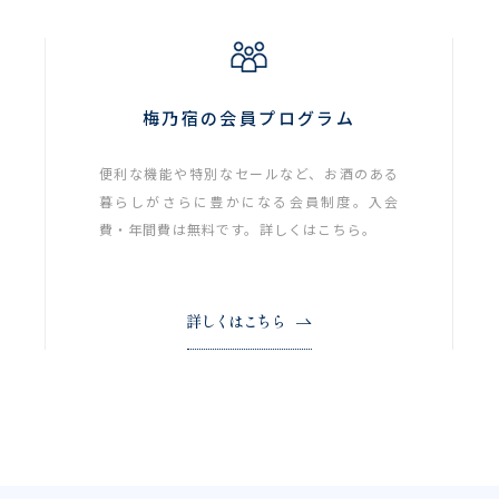
梅乃宿の会員プログラム
便利な機能や特別なセールなど、お酒のある
暮らしがさらに豊かになる会員制度。入会
費・年間費は無料です。詳しくはこちら。
詳しくはこちら