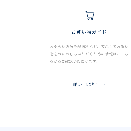
お買い物ガイド
お支払い方法や配送料など、安心してお買い
物をおたのしみいただくための情報は、こち
らからご確認いただけます。
詳しくはこちら