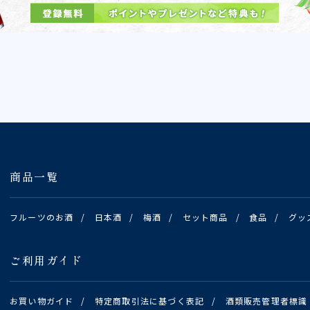
商品一覧
フルーツのお酒
/
日本酒
/
梅酒
/
セット商品
/
食品
/
グッ
ご利用ガイド
お買い物ガイド
/
特定商取引法に基づく表記
/
酒類販売管理者標識