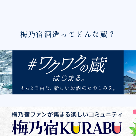
梅乃宿酒造ってどんな蔵？