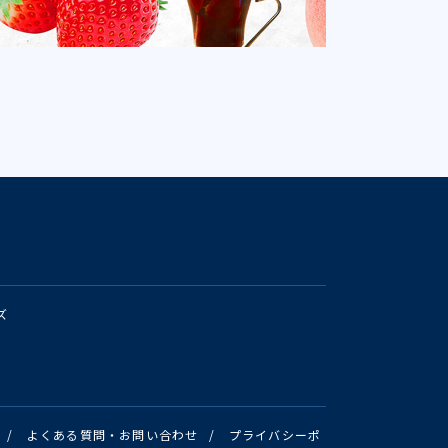
ズ
/
よくある質問・お問い合わせ
/
プライバシーポ