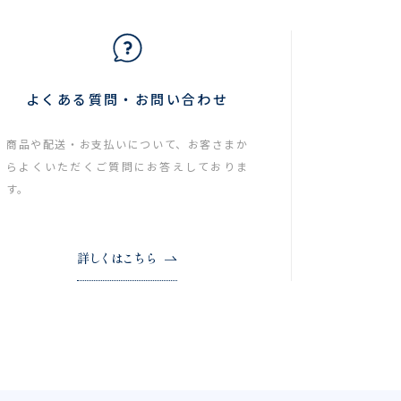
よくある質問・お問い合わせ
商品や配送・お支払いについて、お客さまか
らよくいただくご質問にお答えしておりま
す。
詳しくはこちら