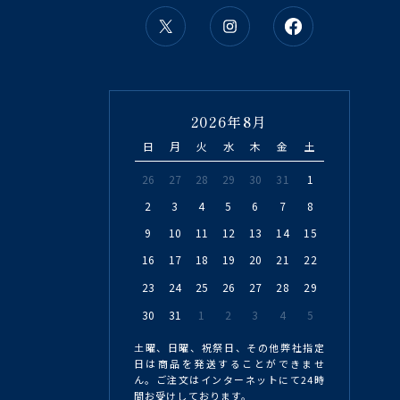
2026年8月
日
月
火
水
木
金
土
26
27
28
29
30
31
1
2
3
4
5
6
7
8
9
10
11
12
13
14
15
16
17
18
19
20
21
22
23
24
25
26
27
28
29
30
31
1
2
3
4
5
土曜、日曜、祝祭日、その他弊社指定
日は商品を発送することができませ
ん。ご注文はインターネットにて24時
間お受けしております。