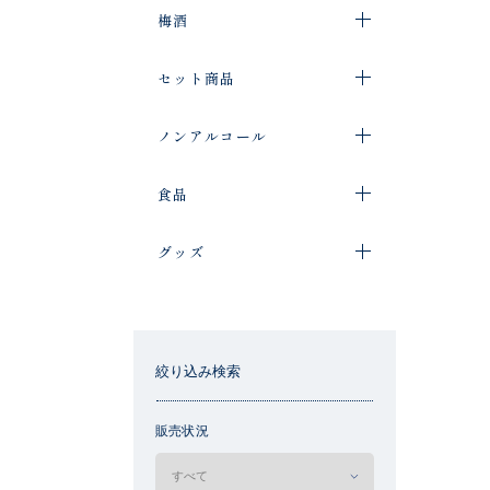
梅酒
セット商品
ノンアルコール
食品
グッズ
絞り込み検索
販売状況