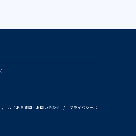
ズ
/
よくある質問・お問い合わせ
/
プライバシーポ