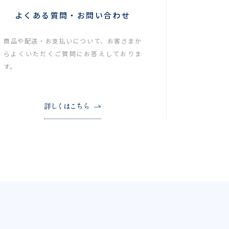
よくある質問・お問い合わせ
商品や配送・お支払いについて、お客さまか
らよくいただくご質問にお答えしておりま
す。
詳しくはこちら