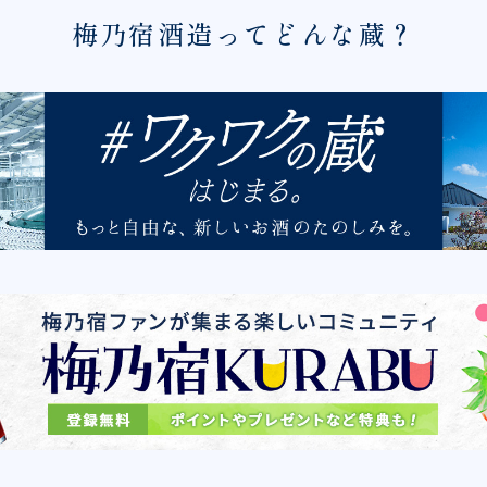
梅乃宿酒造ってどんな蔵？