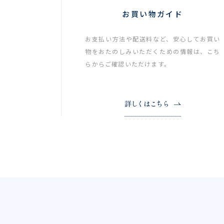
お買い物ガイド
お支払い方法や配送料など、安心してお買い
物をおたのしみいただくための情報は、こち
らからご確認いただけます。
詳しくはこちら