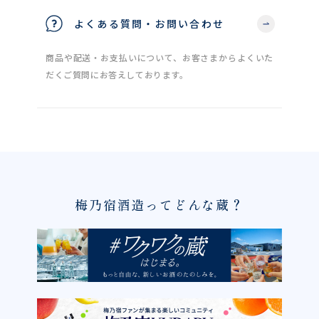
よくある質問・お問い合わせ
商品や配送・お支払いについて、お客さまからよくいた
だくご質問にお答えしております。
梅乃宿酒造ってどんな蔵？