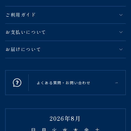
ご利用ガイド
お支払いについて
お届けについて
よくある質問・お問い合わせ
2026年8月
日
月
火
水
木
金
土