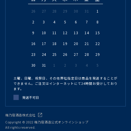
26
27
28
29
30
31
1
2
3
4
5
6
7
8
9
10
11
12
13
14
15
16
17
18
19
20
21
22
23
24
25
26
27
28
29
30
31
1
2
3
4
5
土曜、日曜、祝祭日、その他弊社指定日は商品を発送することが
できません。ご注文はインターネットにて24時間お受けしており
ます。
発送不可日
梅乃宿酒造株式会社
Copyright © 2022 梅乃宿酒造公式オンラインショップ
All rights reserved.