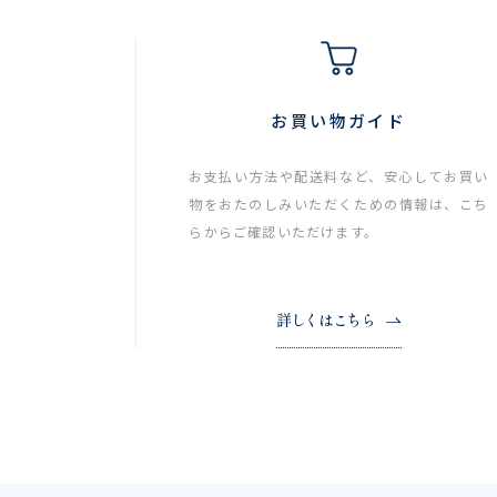
お買い物ガイド
お支払い方法や配送料など、安心してお買い
物をおたのしみいただくための情報は、こち
らからご確認いただけます。
詳しくはこちら