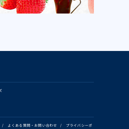
ズ
/
よくある質問・お問い合わせ
/
プライバシーポ