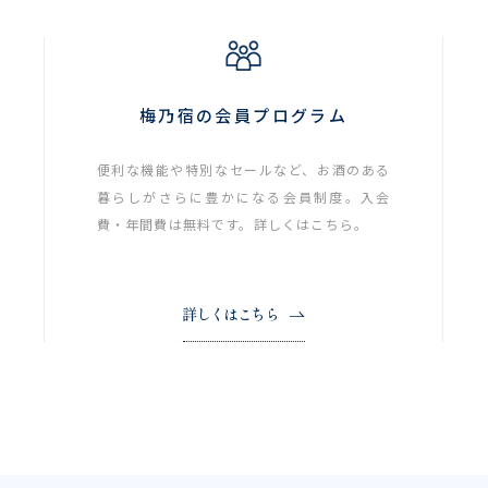
梅乃宿の会員プログラム
便利な機能や特別なセールなど、お酒のある
暮らしがさらに豊かになる会員制度。入会
費・年間費は無料です。詳しくはこちら。
詳しくはこちら