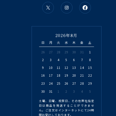
2026年8月
日
月
火
水
木
金
土
26
27
28
29
30
31
1
2
3
4
5
6
7
8
9
10
11
12
13
14
15
16
17
18
19
20
21
22
23
24
25
26
27
28
29
30
31
1
2
3
4
5
土曜、日曜、祝祭日、その他弊社指定
日は商品を発送することができませ
ん。ご注文はインターネットにて24時
間お受けしております。