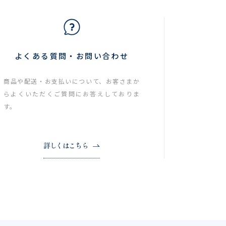
よくある質問・お問い合わせ
商品や配送・お支払いについて、お客さまか
らよくいただくご質問にお答えしておりま
す。
詳しくはこちら