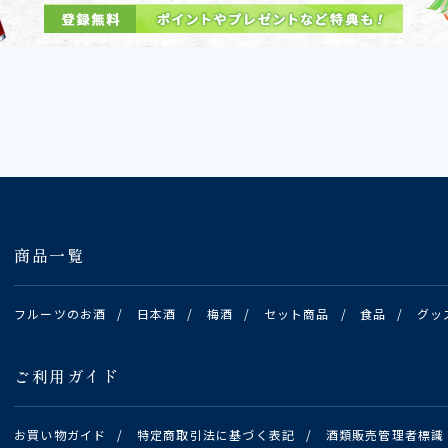
商品一覧
フルーツのお酒
/
日本酒
/
梅酒
/
セット商品
/
食品
/
グッ
ご利用ガイド
お買い物ガイド
/
特定商取引法に基づく表記
/
酒類販売管理者標識