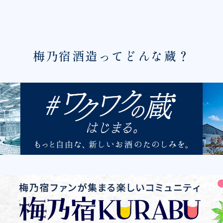
梅乃宿酒造ってどんな蔵？