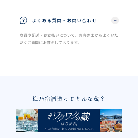
よくある質問・お問い合わせ
商品や配送・お支払いについて、お客さまからよくいた
だくご質問にお答えしております。
梅乃宿酒造ってどんな蔵？