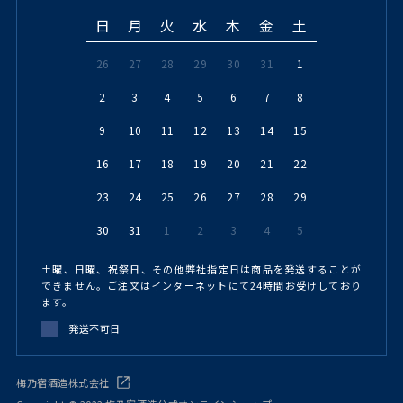
日
月
火
水
木
金
土
26
27
28
29
30
31
1
2
3
4
5
6
7
8
9
10
11
12
13
14
15
16
17
18
19
20
21
22
23
24
25
26
27
28
29
30
31
1
2
3
4
5
土曜、日曜、祝祭日、その他弊社指定日は商品を発送することが
できません。ご注文はインターネットにて24時間お受けしており
ます。
発送不可日
梅乃宿酒造株式会社