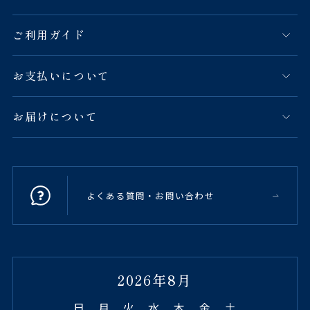
ご利用ガイド
お支払いについて
お届けについて
よくある質問・お問い合わせ
2026年8月
日
月
火
水
木
金
土