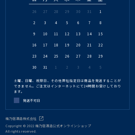
26
27
28
29
30
31
1
2
3
4
5
6
7
8
9
10
11
12
13
14
15
16
17
18
19
20
21
22
23
24
25
26
27
28
29
30
31
1
2
3
4
5
土曜、日曜、祝祭日、その他弊社指定日は商品を発送することが
できません。ご注文はインターネットにて24時間お受けしており
ます。
発送不可日
梅乃宿酒造株式会社
Copyright © 2022 梅乃宿酒造公式オンラインショップ
All rights reserved.