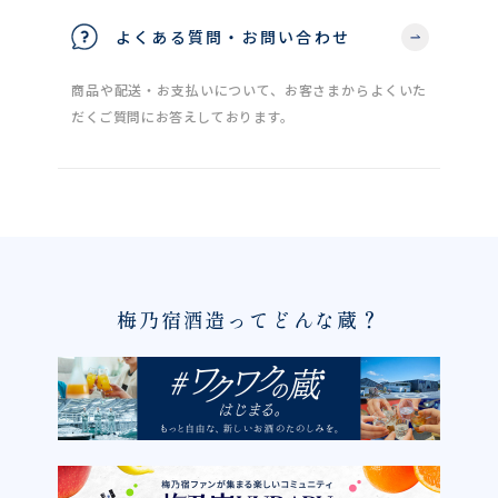
よくある質問・お問い合わせ
商品や配送・お支払いについて、お客さまからよくいた
だくご質問にお答えしております。
梅乃宿酒造ってどんな蔵？