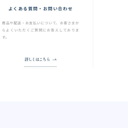
よくある質問・お問い合わせ
商品や配送・お支払いについて、お客さまか
らよくいただくご質問にお答えしておりま
す。
詳しくはこちら