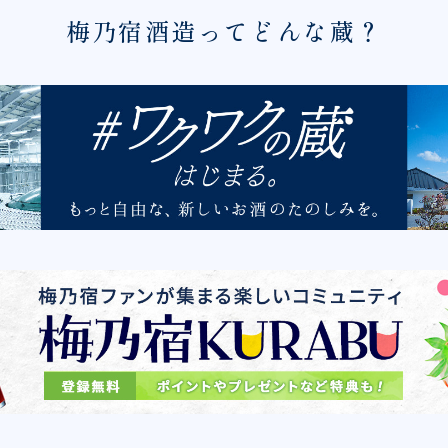
梅乃宿酒造ってどんな蔵？