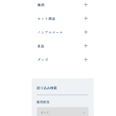
梅酒
セット商品
ノンアルコール
食品
グッズ
絞り込み検索
販売状況