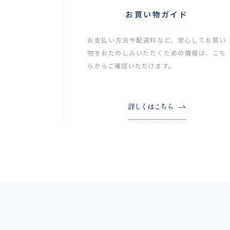
お買い物ガイド
お支払い方法や配送料など、安心してお買い
物をおたのしみいただくための情報は、こち
らからご確認いただけます。
詳しくはこちら