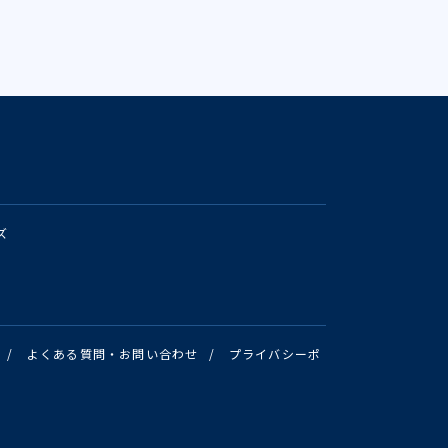
ズ
/
よくある質問・お問い合わせ
/
プライバシーポ