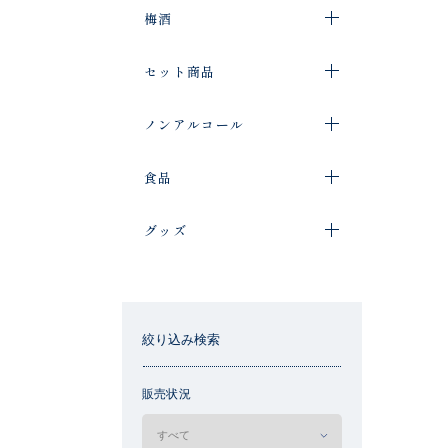
梅酒
セット商品
ノンアルコール
食品
グッズ
絞り込み検索
販売状況