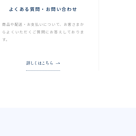
よくある質問・お問い合わせ
商品や配送・お支払いについて、お客さまか
らよくいただくご質問にお答えしておりま
す。
詳しくはこちら