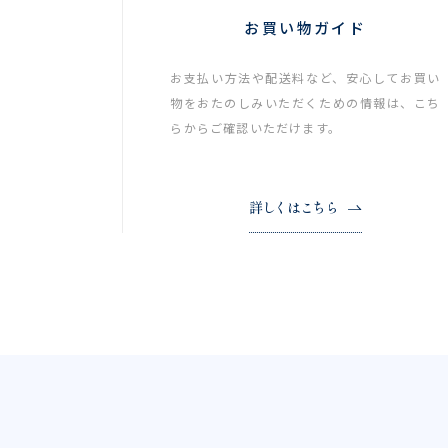
お買い物ガイド
お支払い方法や配送料など、安心してお買い
物をおたのしみいただくための情報は、こち
らからご確認いただけます。
詳しくはこちら