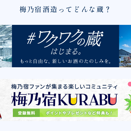
梅乃宿酒造ってどんな蔵？