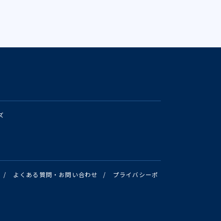
ズ
/
よくある質問・お問い合わせ
/
プライバシーポ