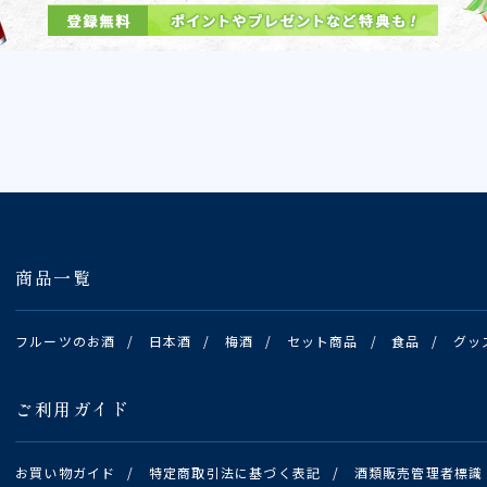
商品一覧
フルーツのお酒
/
日本酒
/
梅酒
/
セット商品
/
食品
/
グッ
ご利用ガイド
お買い物ガイド
/
特定商取引法に基づく表記
/
酒類販売管理者標識