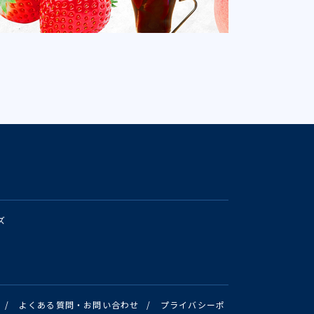
ズ
/
よくある質問・お問い合わせ
/
プライバシーポ