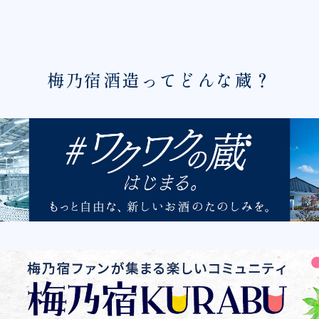
梅乃宿酒造ってどんな蔵？