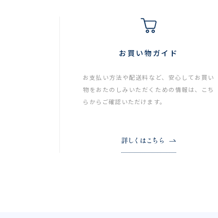
お買い物ガイド
お支払い方法や配送料など、安心してお買い
物をおたのしみいただくための情報は、こち
らからご確認いただけます。
詳しくはこちら