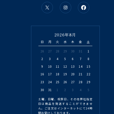
2026年8月
日
月
火
水
木
金
土
26
27
28
29
30
31
1
2
3
4
5
6
7
8
9
10
11
12
13
14
15
16
17
18
19
20
21
22
23
24
25
26
27
28
29
30
31
1
2
3
4
5
土曜、日曜、祝祭日、その他弊社指定
日は商品を発送することができませ
ん。ご注文はインターネットにて24時
間お受けしております。