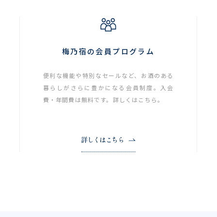
梅乃宿の会員プログラム
便利な機能や特別なセールなど、お酒のある
暮らしがさらに豊かになる会員制度。入会
費・年間費は無料です。詳しくはこちら。
詳しくはこちら