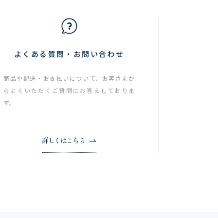
よくある質問・お問い合わせ
商品や配送・お支払いについて、お客さまか
らよくいただくご質問にお答えしておりま
す。
詳しくはこちら