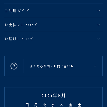
ご利用ガイド
お支払いについて
お届けについて
よくある質問・お問い合わせ
2026年8月
日
月
火
水
木
金
土