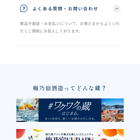
よくある質問・お問い合わせ
商品や配送・お支払いについて、お客さまからよくいた
だくご質問にお答えしております。
梅乃宿酒造ってどんな蔵？