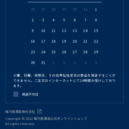
26
27
28
29
30
31
1
2
3
4
5
6
7
8
9
10
11
12
13
14
15
16
17
18
19
20
21
22
23
24
25
26
27
28
29
30
31
1
2
3
4
5
土曜、日曜、祝祭日、その他弊社指定日は商品を発送することが
できません。ご注文はインターネットにて24時間お受けしており
ます。
発送不可日
梅乃宿酒造株式会社
Copyright © 2022 梅乃宿酒造公式オンラインショップ
All rights reserved.