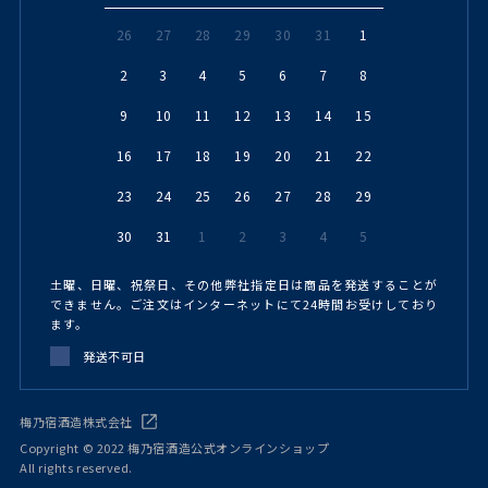
26
27
28
29
30
31
1
2
3
4
5
6
7
8
9
10
11
12
13
14
15
16
17
18
19
20
21
22
23
24
25
26
27
28
29
30
31
1
2
3
4
5
土曜、日曜、祝祭日、その他弊社指定日は商品を発送することが
できません。ご注文はインターネットにて24時間お受けしており
ます。
発送不可日
梅乃宿酒造株式会社
Copyright © 2022 梅乃宿酒造公式オンラインショップ
All rights reserved.