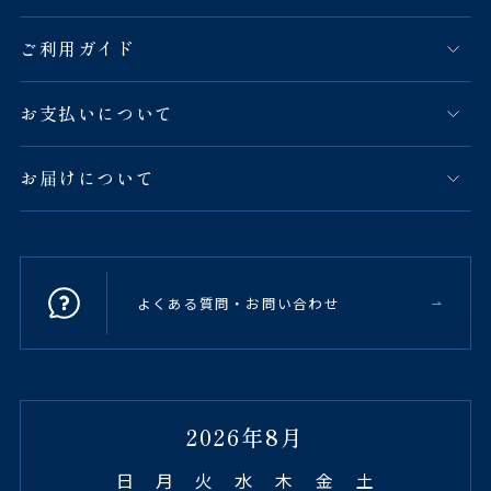
ご利用ガイド
お支払いについて
お届けについて
よくある質問・お問い合わせ
2026年8月
日
月
火
水
木
金
土