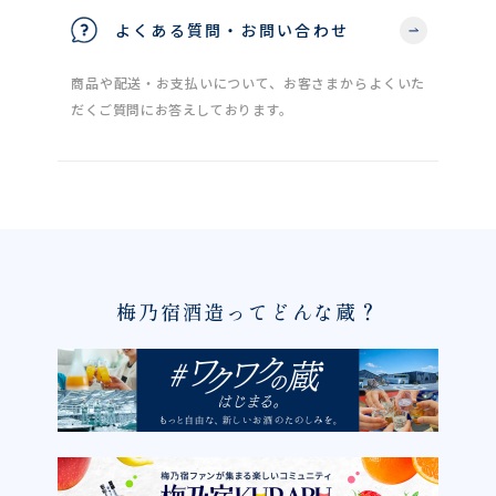
よくある質問・お問い合わせ
商品や配送・お支払いについて、お客さまからよくいた
だくご質問にお答えしております。
梅乃宿酒造ってどんな蔵？