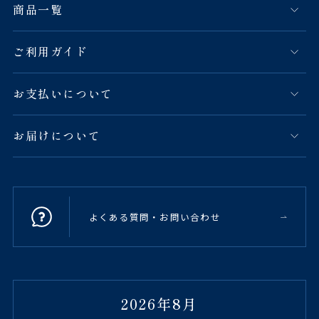
商品一覧
ご利用ガイド
お支払いについて
お届けについて
よくある質問・お問い合わせ
2026年8月