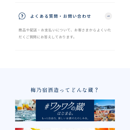
よくある質問・お問い合わせ
商品や配送・お支払いについて、お客さまからよくいた
だくご質問にお答えしております。
梅乃宿酒造ってどんな蔵？