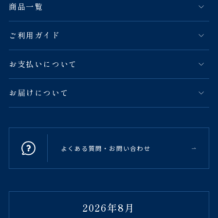
商品一覧
ご利用ガイド
お支払いについて
お届けについて
よくある質問・お問い合わせ
2026年8月