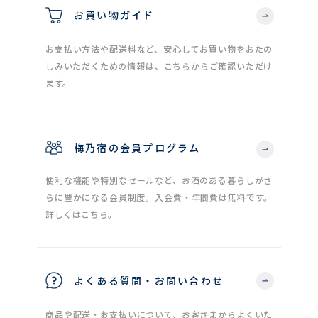
お買い物ガイド
お支払い方法や配送料など、安心してお買い物をおたの
しみいただくための情報は、こちらからご確認いただけ
ます。
梅乃宿の会員プログラム
便利な機能や特別なセールなど、お酒のある暮らしがさ
らに豊かになる会員制度。入会費・年間費は無料です。
詳しくはこちら。
よくある質問・お問い合わせ
商品や配送・お支払いについて、お客さまからよくいた