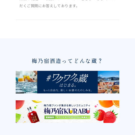
だくご質問にお答えしております。
梅乃宿酒造ってどんな蔵？