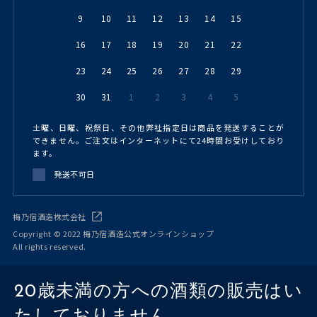
9
10
11
12
13
14
15
16
17
18
19
20
21
22
23
24
25
26
27
28
29
30
31
1
2
3
4
5
土曜、日曜、祝祭日、その他弊社指定日は商品を発送することが
できません。ご注文はインターネットにて24時間お受けしており
ます。
発送不可日
梅乃宿酒造株式会社
Copyright © 2022 梅乃宿酒造公式オンラインショップ
All rights reserved.
20歳未満の方への酒類の販売はい
たしておりません。