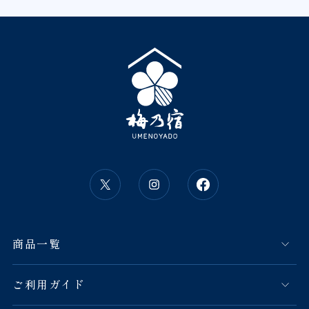
商品一覧
ご利用ガイド