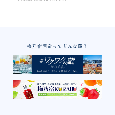
梅乃宿酒造ってどんな蔵？