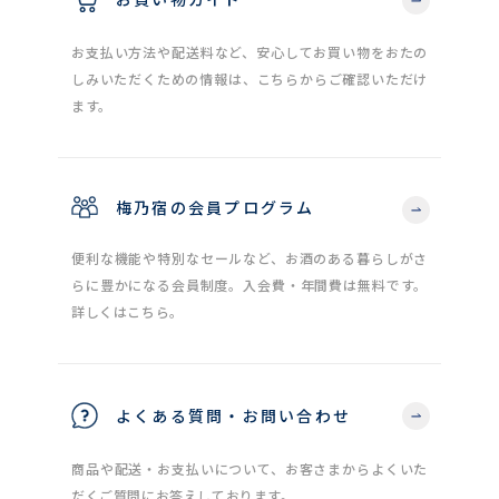
お支払い方法や配送料など、安心してお買い物をおたの
しみいただくための情報は、こちらからご確認いただけ
ます。
梅乃宿の会員プログラム
便利な機能や特別なセールなど、お酒のある暮らしがさ
らに豊かになる会員制度。入会費・年間費は無料です。
詳しくはこちら。
よくある質問・お問い合わせ
商品や配送・お支払いについて、お客さまからよくいた
だくご質問にお答えしております。