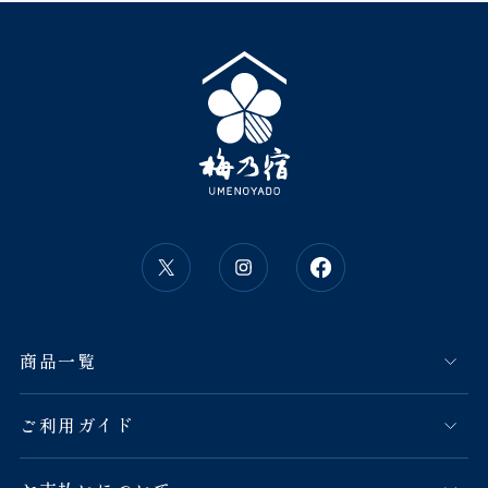
商品一覧
ご利用ガイド