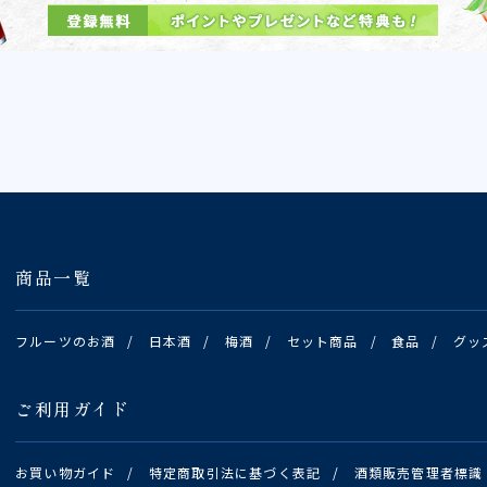
商品一覧
フルーツのお酒
/
日本酒
/
梅酒
/
セット商品
/
食品
/
グッ
ご利用ガイド
お買い物ガイド
/
特定商取引法に基づく表記
/
酒類販売管理者標識