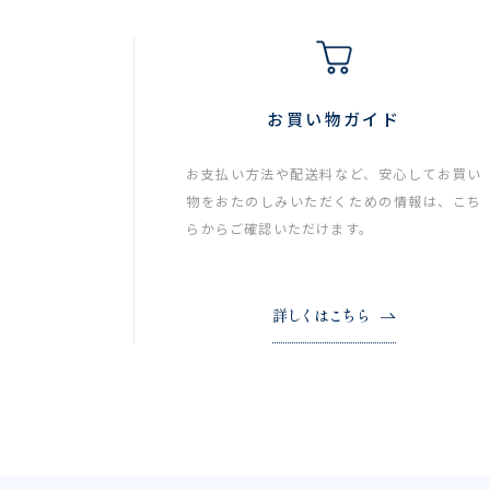
お買い物ガイド
お支払い方法や配送料など、安心してお買い
物をおたのしみいただくための情報は、こち
らからご確認いただけます。
詳しくはこちら