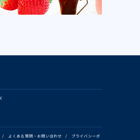
ズ
/
よくある質問・お問い合わせ
/
プライバシーポ