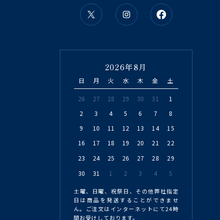
2026年8月
日
月
火
水
木
金
土
26
27
28
29
30
31
1
2
3
4
5
6
7
8
9
10
11
12
13
14
15
16
17
18
19
20
21
22
23
24
25
26
27
28
29
30
31
1
2
3
4
5
土曜、日曜、祝祭日、その他弊社指定
日は商品を発送することができませ
ん。ご注文はインターネットにて24時
間お受けしております。