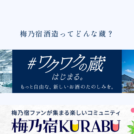
梅乃宿酒造ってどんな蔵？