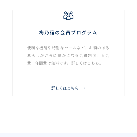
梅乃宿の会員プログラム
便利な機能や特別なセールなど、お酒のある
暮らしがさらに豊かになる会員制度。入会
費・年間費は無料です。詳しくはこちら。
詳しくはこちら