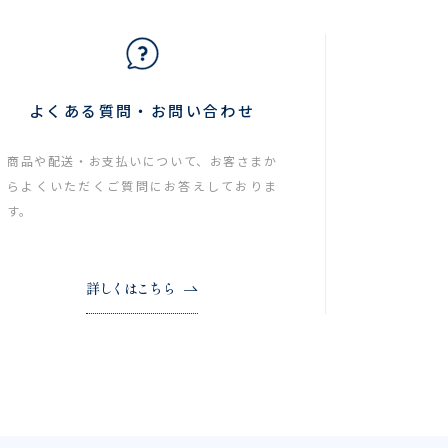
よくある質問・お問い合わせ
商品や配送・お支払いについて、お客さまか
らよくいただくご質問にお答えしておりま
す。
詳しくはこちら