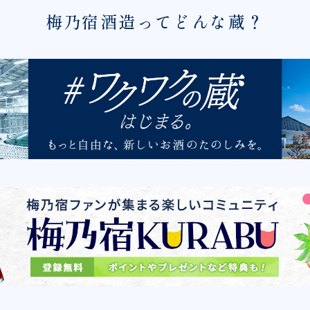
梅乃宿酒造ってどんな蔵？