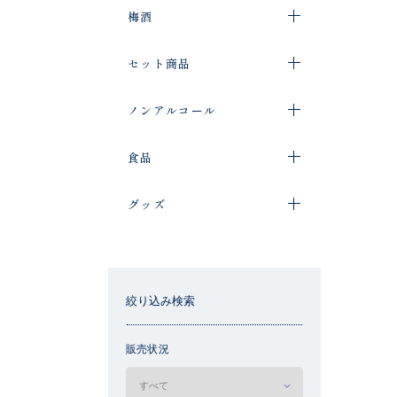
梅酒
セット商品
ノンアルコール
食品
グッズ
絞り込み検索
販売状況