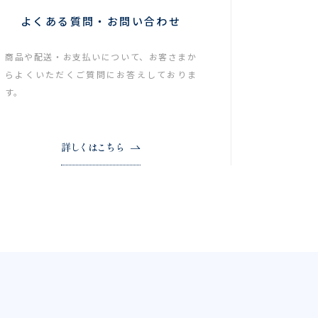
よくある質問・お問い合わせ
商品や配送・お支払いについて、お客さまか
らよくいただくご質問にお答えしておりま
す。
詳しくはこちら