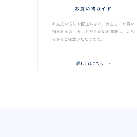
お買い物ガイド
お支払い方法や配送料など、安心してお買い
物をおたのしみいただくための情報は、こち
らからご確認いただけます。
詳しくはこちら