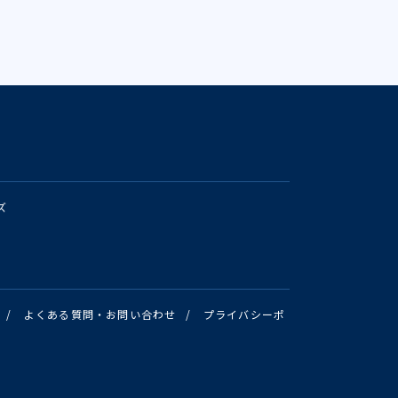
ズ
/
よくある質問・お問い合わせ
/
プライバシーポ