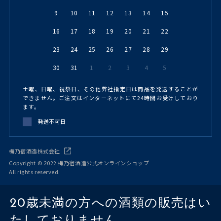
9
10
11
12
13
14
15
16
17
18
19
20
21
22
23
24
25
26
27
28
29
30
31
1
2
3
4
5
土曜、日曜、祝祭日、その他弊社指定日は商品を発送することが
できません。ご注文はインターネットにて24時間お受けしており
ます。
発送不可日
梅乃宿酒造株式会社
Copyright © 2022 梅乃宿酒造公式オンラインショップ
All rights reserved.
20歳未満の方への酒類の販売はい
たしておりません。