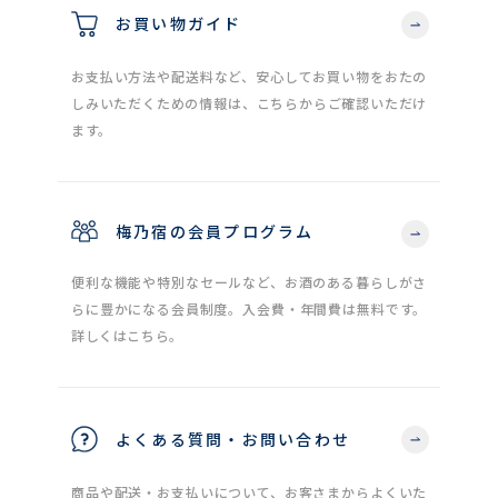
お買い物ガイド
お支払い方法や配送料など、安心してお買い物をおたの
しみいただくための情報は、こちらからご確認いただけ
ます。
梅乃宿の会員プログラム
便利な機能や特別なセールなど、お酒のある暮らしがさ
らに豊かになる会員制度。入会費・年間費は無料です。
詳しくはこちら。
よくある質問・お問い合わせ
商品や配送・お支払いについて、お客さまからよくいた