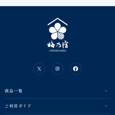
商品一覧
ご利用ガイド