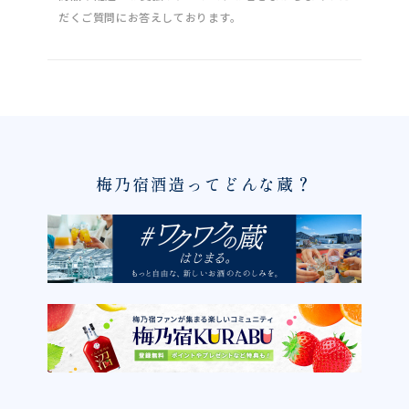
だくご質問にお答えしております。
梅乃宿酒造ってどんな蔵？