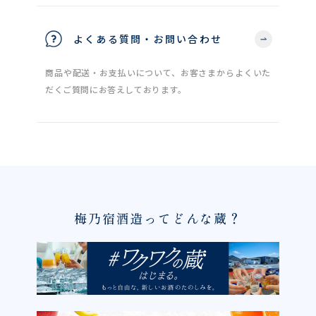
よくある質問・お問い合わせ
商品や配送・お支払いについて、お客さまからよくいた
だくご質問にお答えしております。
梅乃宿酒造ってどんな蔵？