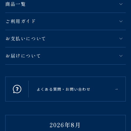
商品一覧
ご利用ガイド
お支払いについて
お届けについて
よくある質問・お問い合わせ
2026年8月