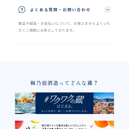
よくある質問・お問い合わせ
商品や配送・お支払いについて、お客さまからよくいた
だくご質問にお答えしております。
梅乃宿酒造ってどんな蔵？