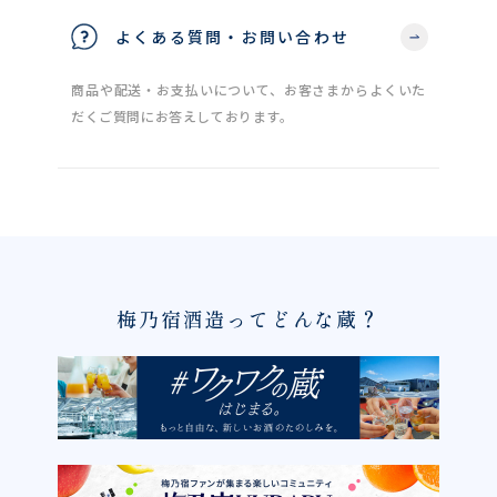
よくある質問・お問い合わせ
商品や配送・お支払いについて、お客さまからよくいた
だくご質問にお答えしております。
梅乃宿酒造ってどんな蔵？