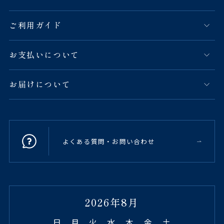
ご利用ガイド
お支払いについて
お届けについて
よくある質問・お問い合わせ
2026年8月
日
月
火
水
木
金
土