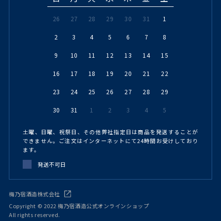
26
27
28
29
30
31
1
2
3
4
5
6
7
8
9
10
11
12
13
14
15
16
17
18
19
20
21
22
23
24
25
26
27
28
29
30
31
1
2
3
4
5
土曜、日曜、祝祭日、その他弊社指定日は商品を発送することが
できません。ご注文はインターネットにて24時間お受けしており
ます。
発送不可日
梅乃宿酒造株式会社
Copyright © 2022 梅乃宿酒造公式オンラインショップ
All rights reserved.