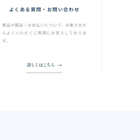
よくある質問・お問い合わせ
商品や配送・お支払いについて、お客さまか
らよくいただくご質問にお答えしておりま
す。
詳しくはこちら