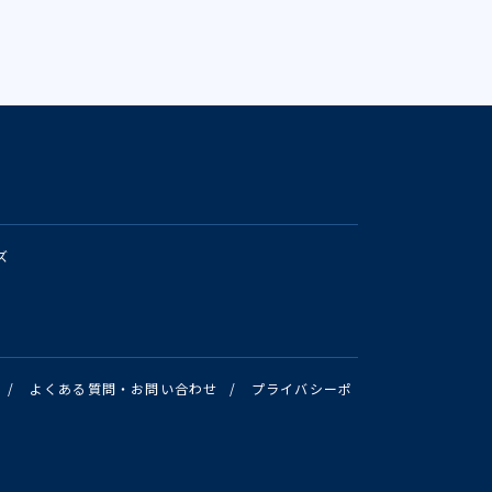
ズ
/
よくある質問・お問い合わせ
/
プライバシーポ