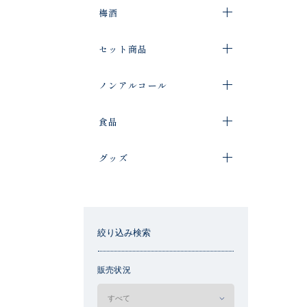
梅酒
セット商品
ノンアルコール
食品
グッズ
絞り込み検索
販売状況