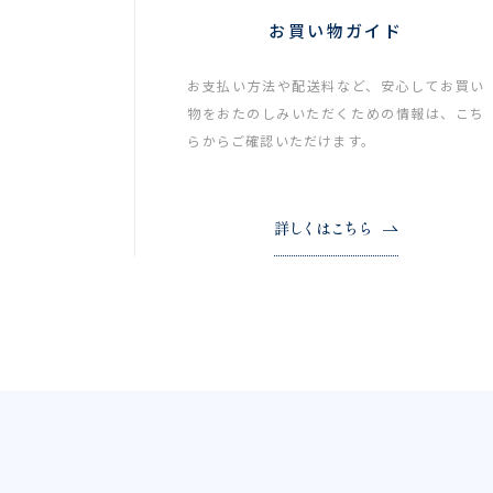
お買い物ガイド
お支払い方法や配送料など、安心してお買い
物をおたのしみいただくための情報は、こち
らからご確認いただけます。
詳しくはこちら