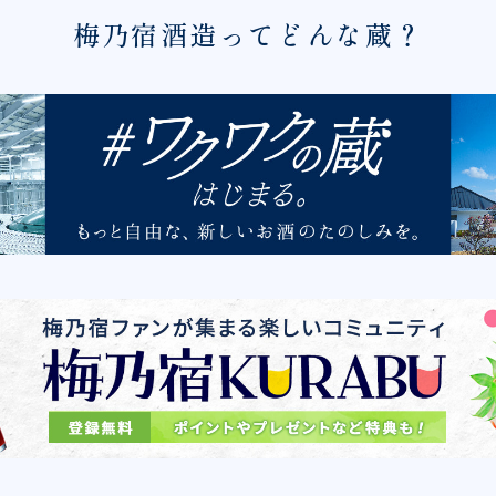
梅乃宿酒造ってどんな蔵？