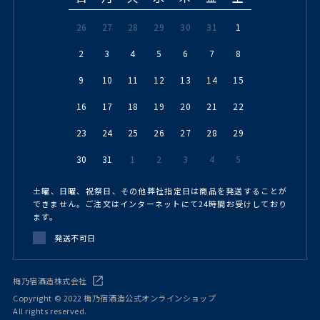
26
27
28
29
30
31
1
2
3
4
5
6
7
8
9
10
11
12
13
14
15
16
17
18
19
20
21
22
23
24
25
26
27
28
29
30
31
1
2
3
4
5
土曜、日曜、祝祭日、その他弊社指定日は商品を発送することが
できません。ご注文はインターネットにて24時間お受けしており
ます。
発送不可日
梅乃宿酒造株式会社
Copyright © 2022 梅乃宿酒造公式オンラインショップ
All rights reserved.