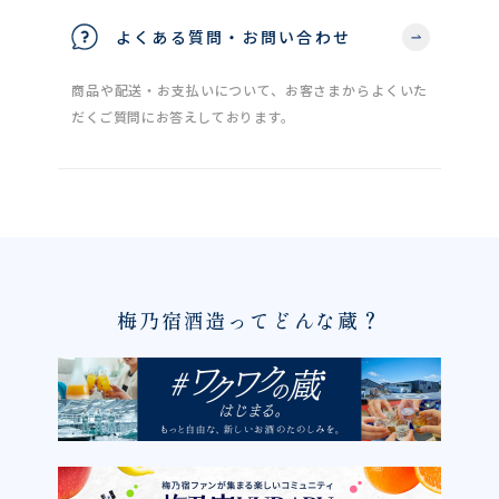
よくある質問・お問い合わせ
商品や配送・お支払いについて、お客さまからよくいた
だくご質問にお答えしております。
梅乃宿酒造ってどんな蔵？