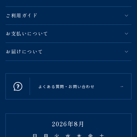
ご利用ガイド
お支払いについて
お届けについて
よくある質問・お問い合わせ
2026年8月
日
月
火
水
木
金
土