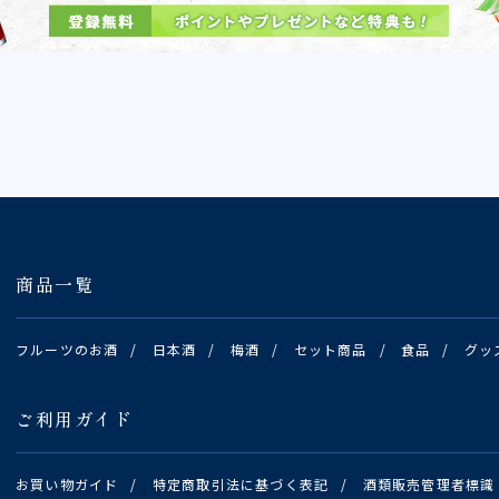
商品一覧
フルーツのお酒
/
日本酒
/
梅酒
/
セット商品
/
食品
/
グッ
ご利用ガイド
お買い物ガイド
/
特定商取引法に基づく表記
/
酒類販売管理者標識