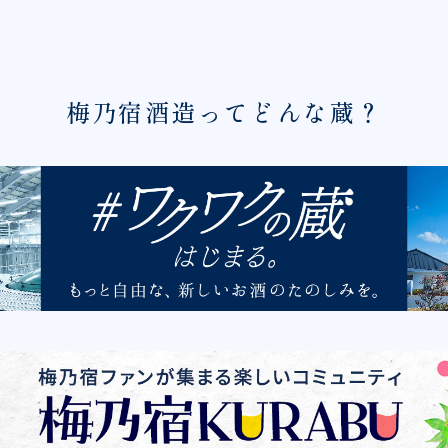
梅乃宿酒造ってどんな蔵？