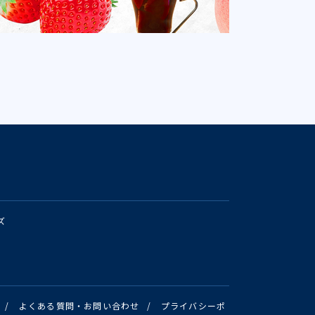
ズ
/
よくある質問・お問い合わせ
/
プライバシーポ