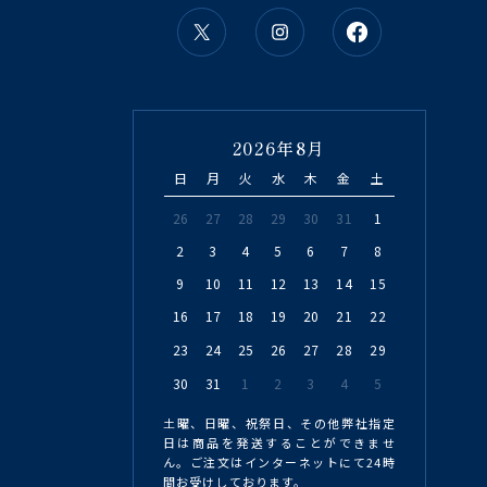
2026年8月
日
月
火
水
木
金
土
26
27
28
29
30
31
1
2
3
4
5
6
7
8
9
10
11
12
13
14
15
16
17
18
19
20
21
22
23
24
25
26
27
28
29
30
31
1
2
3
4
5
土曜、日曜、祝祭日、その他弊社指定
日は商品を発送することができませ
ん。ご注文はインターネットにて24時
間お受けしております。