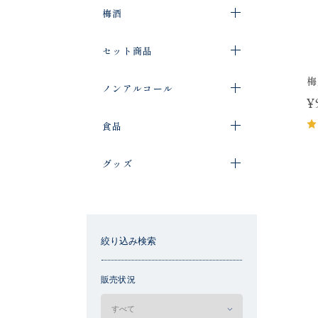
梅酒
セット商品
梅
ノンアルコール
¥
食品
グッズ
絞り込み検索
販売状況