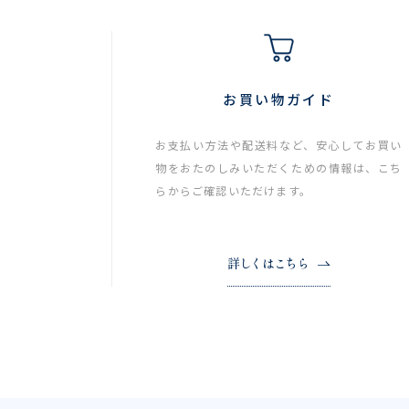
お買い物ガイド
お支払い方法や配送料など、安心してお買い
物をおたのしみいただくための情報は、こち
らからご確認いただけます。
詳しくはこちら