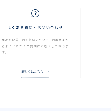
よくある質問・お問い合わせ
商品や配送・お支払いについて、お客さまか
らよくいただくご質問にお答えしておりま
す。
詳しくはこちら