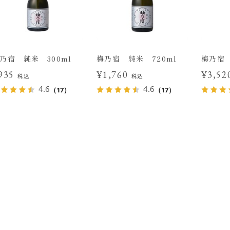
乃宿 純米 300ml
梅乃宿 純米 720ml
梅乃宿 
935
¥1,760
¥3,5
税込
税込
4.6
4.6
（17）
（17）