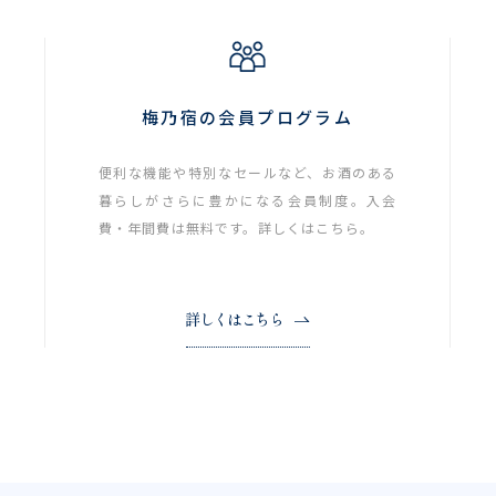
梅乃宿の会員プログラム
便利な機能や特別なセールなど、お酒のある
暮らしがさらに豊かになる会員制度。入会
費・年間費は無料です。詳しくはこちら。
詳しくはこちら