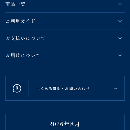
商品一覧
ご利用ガイド
お支払いについて
お届けについて
よくある質問・お問い合わせ
2026年8月