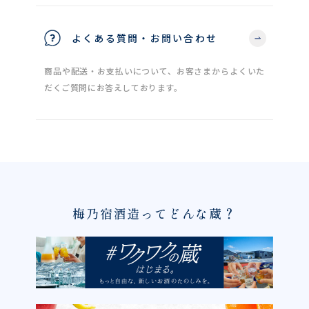
よくある質問・お問い合わせ
商品や配送・お支払いについて、お客さまからよくいた
だくご質問にお答えしております。
梅乃宿酒造ってどんな蔵？