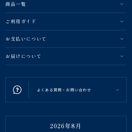
商品一覧
ご利用ガイド
お支払いについて
お届けについて
よくある質問・お問い合わせ
2026年8月