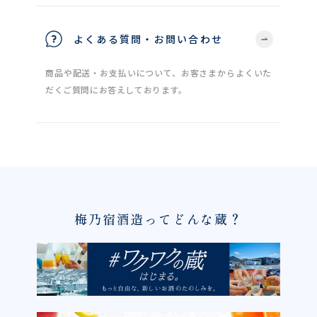
よくある質問・お問い合わせ
商品や配送・お支払いについて、お客さまからよくいた
だくご質問にお答えしております。
梅乃宿酒造ってどんな蔵？