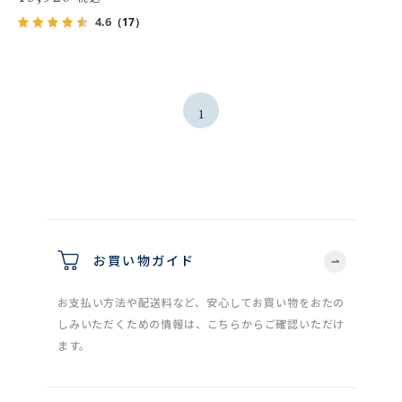
4.6
（17）
1
お買い物ガイド
お支払い方法や配送料など、安心してお買い物をおたの
しみいただくための情報は、こちらからご確認いただけ
ます。