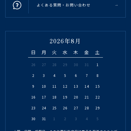
よくある質問・お問い合わせ
2026年8月
日
月
火
水
木
金
土
26
27
28
29
30
31
1
2
3
4
5
6
7
8
9
10
11
12
13
14
15
16
17
18
19
20
21
22
23
24
25
26
27
28
29
30
31
1
2
3
4
5