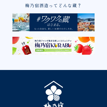
梅乃宿酒造ってどんな蔵？