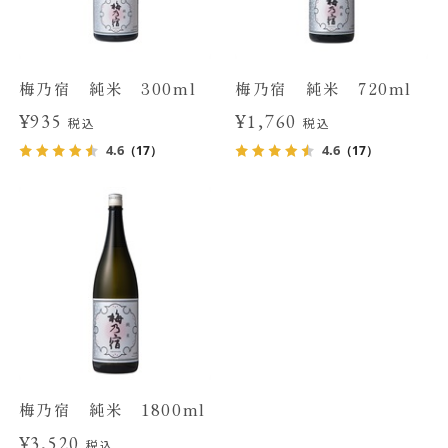
梅乃宿 純米 300ml
梅乃宿 純米 720ml
¥935
¥1,760
税込
税込
4.6
4.6
（17）
（17）
梅乃宿 純米 1800ml
¥3,520
税込