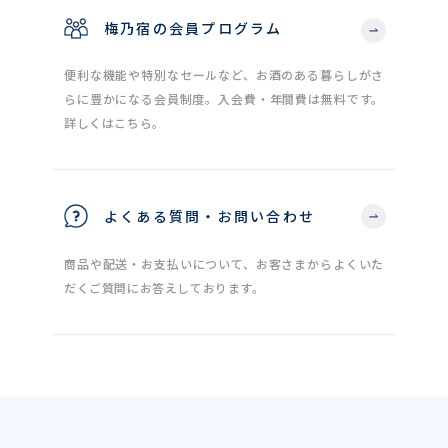
梅乃宿の会員プログラム
便利な機能や特別なセールなど、お酒のある暮らしがさ
らに豊かになる会員制度。入会費・年間費は無料です。
詳しくはこちら。
よくある質問・お問い合わせ
商品や配送・お支払いについて、お客さまからよくいた
だくご質問にお答えしております。