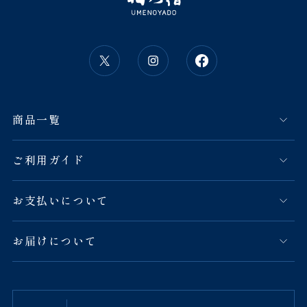
商品一覧
ご利用ガイド
お支払いについて
お届けについて