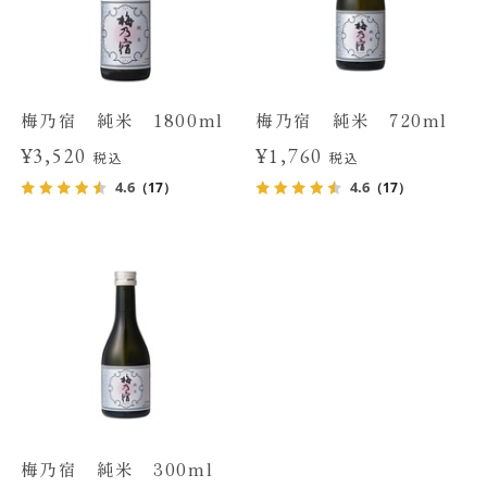
梅乃宿 純米 1800ml
梅乃宿 純米 720ml
¥3,520
¥1,760
税込
税込
4.6
4.6
（17）
（17）
梅乃宿 純米 300ml