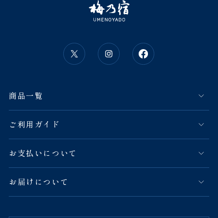
商品一覧
ご利用ガイド
お支払いについて
お届けについて