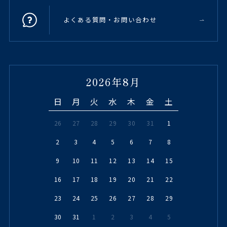
よくある質問・お問い合わせ
2026年8月
日
月
火
水
木
金
土
26
27
28
29
30
31
1
2
3
4
5
6
7
8
9
10
11
12
13
14
15
16
17
18
19
20
21
22
23
24
25
26
27
28
29
30
31
1
2
3
4
5