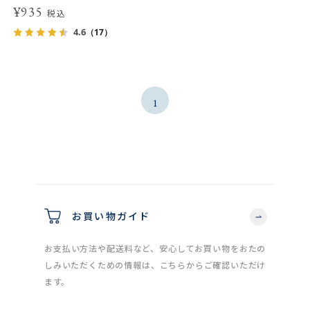
¥935
税込
4.6
（17）
1
お買い物ガイド
お支払い方法や配送料など、安心してお買い物をおたの
しみいただくための情報は、こちらからご確認いただけ
ます。