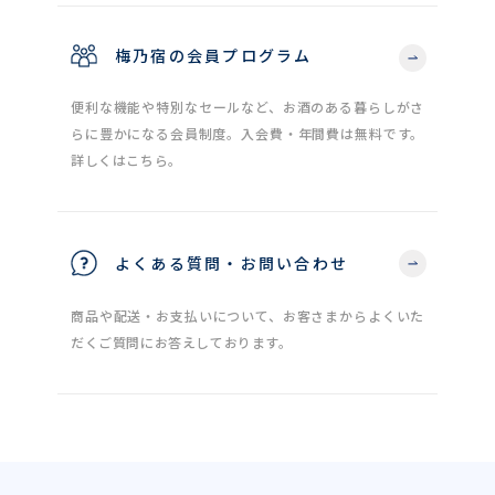
梅乃宿の会員プログラム
便利な機能や特別なセールなど、お酒のある暮らしがさ
らに豊かになる会員制度。入会費・年間費は無料です。
詳しくはこちら。
よくある質問・お問い合わせ
商品や配送・お支払いについて、お客さまからよくいた
だくご質問にお答えしております。