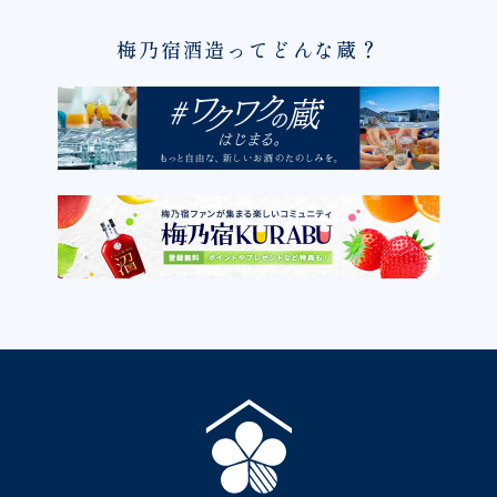
梅乃宿酒造ってどんな蔵？