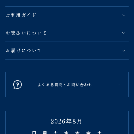
ご利用ガイド
お支払いについて
お届けについて
よくある質問・お問い合わせ
2026年8月
日
月
火
水
木
金
土