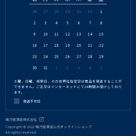
26
27
28
29
30
31
1
2
3
4
5
6
7
8
9
10
11
12
13
14
15
16
17
18
19
20
21
22
23
24
25
26
27
28
29
30
31
1
2
3
4
5
土曜、日曜、祝祭日、その他弊社指定日は商品を発送することが
できません。ご注文はインターネットにて24時間お受けしており
ます。
発送不可日
梅乃宿酒造株式会社
Copyright © 2022 梅乃宿酒造公式オンラインショップ
All rights reserved.