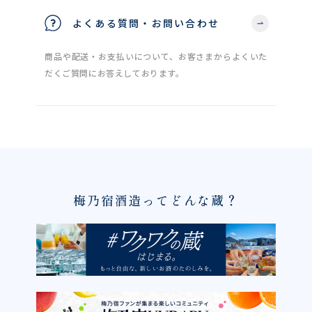
よくある質問・お問い合わせ
商品や配送・お支払いについて、お客さまからよくいた
だくご質問にお答えしております。
梅乃宿酒造ってどんな蔵？