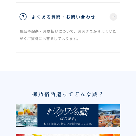
よくある質問・お問い合わせ
商品や配送・お支払いについて、お客さまからよくいた
だくご質問にお答えしております。
梅乃宿酒造ってどんな蔵？