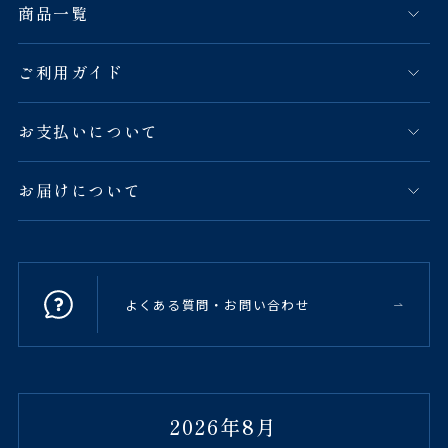
商品一覧
ご利用ガイド
お支払いについて
お届けについて
よくある質問・お問い合わせ
2026年8月