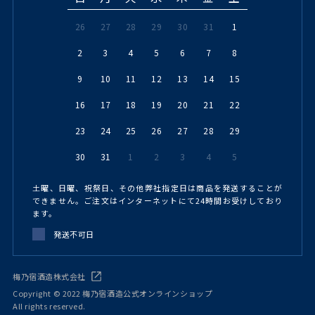
26
27
28
29
30
31
1
2
3
4
5
6
7
8
9
10
11
12
13
14
15
16
17
18
19
20
21
22
23
24
25
26
27
28
29
30
31
1
2
3
4
5
土曜、日曜、祝祭日、その他弊社指定日は商品を発送することが
できません。ご注文はインターネットにて24時間お受けしており
ます。
発送不可日
梅乃宿酒造株式会社
Copyright © 2022 梅乃宿酒造公式オンラインショップ
All rights reserved.