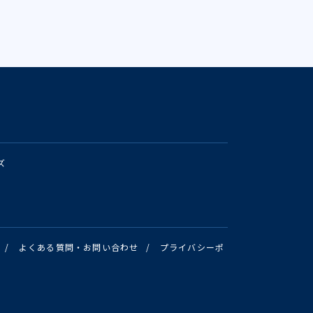
ズ
/
よくある質問・お問い合わせ
/
プライバシーポ