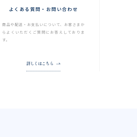
よくある質問・お問い合わせ
商品や配送・お支払いについて、お客さまか
らよくいただくご質問にお答えしておりま
す。
詳しくはこちら