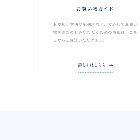
お買い物ガイド
お支払い方法や配送料など、安心してお買い
物をおたのしみいただくための情報は、こち
らからご確認いただけます。
詳しくはこちら