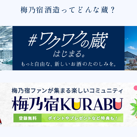
梅乃宿酒造ってどんな蔵？