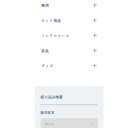
梅酒
セット商品
ノンアルコール
食品
グッズ
絞り込み検索
販売状況