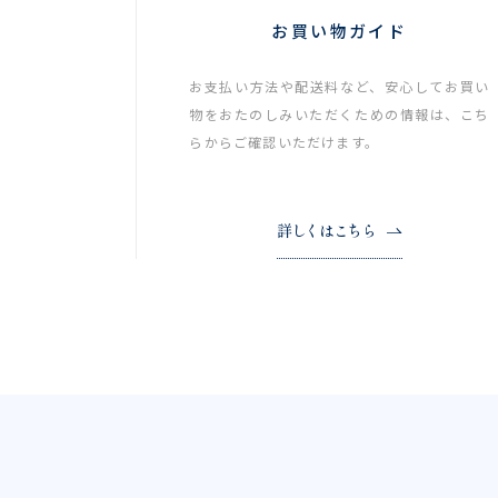
お買い物ガイド
お支払い方法や配送料など、安心してお買い
物をおたのしみいただくための情報は、こち
らからご確認いただけます。
詳しくはこちら