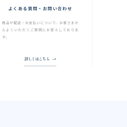
よくある質問・お問い合わせ
商品や配送・お支払いについて、お客さまか
らよくいただくご質問にお答えしておりま
す。
詳しくはこちら