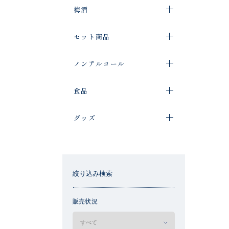
梅酒
セット商品
ノンアルコール
食品
グッズ
絞り込み検索
販売状況