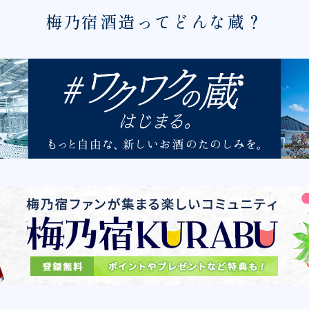
梅乃宿酒造ってどんな蔵？