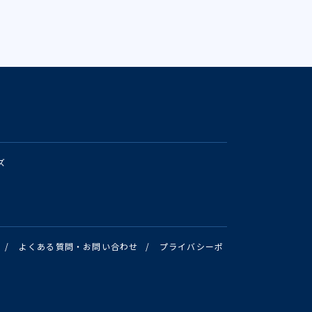
ズ
/
よくある質問・お問い合わせ
/
プライバシーポ