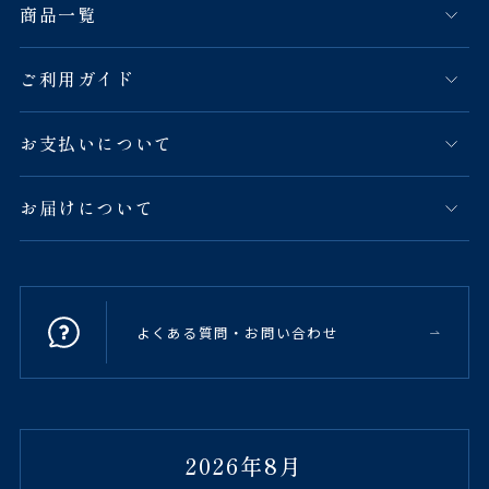
商品一覧
ご利用ガイド
お支払いについて
お届けについて
よくある質問・お問い合わせ
2026年8月