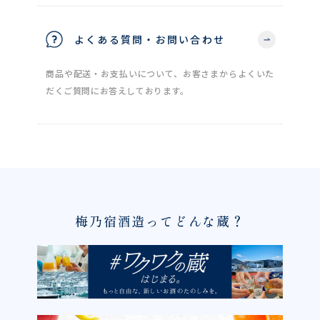
よくある質問・お問い合わせ
商品や配送・お支払いについて、お客さまからよくいた
だくご質問にお答えしております。
梅乃宿酒造ってどんな蔵？