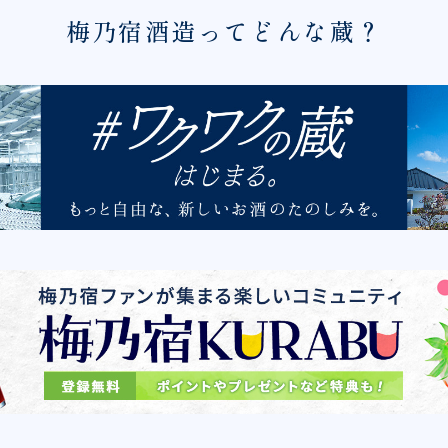
梅乃宿酒造ってどんな蔵？