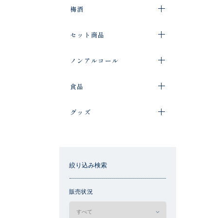
梅酒
セット商品
ノンアルコール
食品
グッズ
絞り込み検索
販売状況