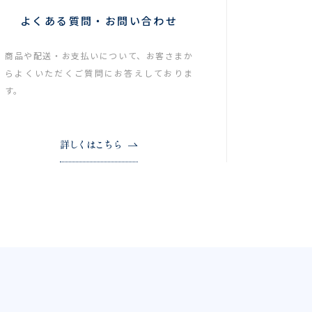
よくある質問・お問い合わせ
商品や配送・お支払いについて、お客さまか
らよくいただくご質問にお答えしておりま
す。
詳しくはこちら