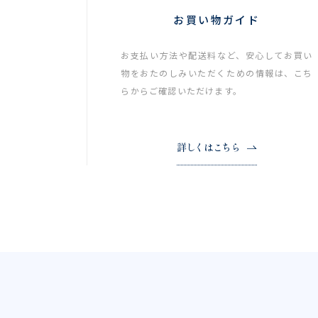
お買い物ガイド
お支払い方法や配送料など、安心してお買い
物をおたのしみいただくための情報は、こち
らからご確認いただけます。
詳しくはこちら