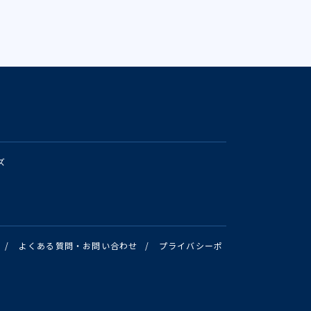
ズ
/
よくある質問・お問い合わせ
/
プライバシーポ