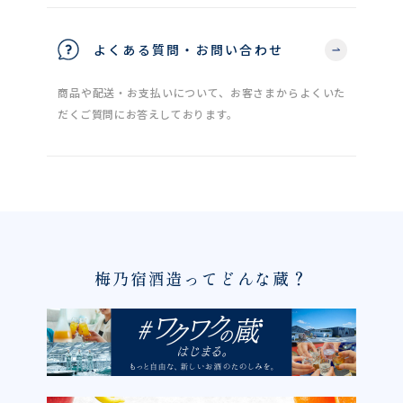
よくある質問・お問い合わせ
商品や配送・お支払いについて、お客さまからよくいた
だくご質問にお答えしております。
梅乃宿酒造ってどんな蔵？