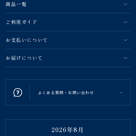
商品一覧
ご利用ガイド
お支払いについて
お届けについて
よくある質問・お問い合わせ
2026年8月