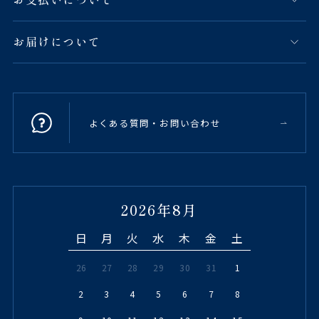
お届けについて
よくある質問・お問い合わせ
2026年8月
日
月
火
水
木
金
土
26
27
28
29
30
31
1
2
3
4
5
6
7
8