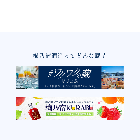
梅乃宿酒造ってどんな蔵？