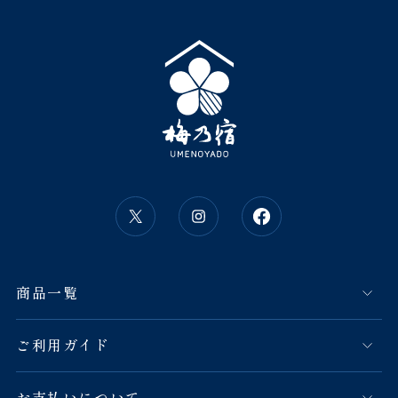
商品一覧
ご利用ガイド
お支払いについて