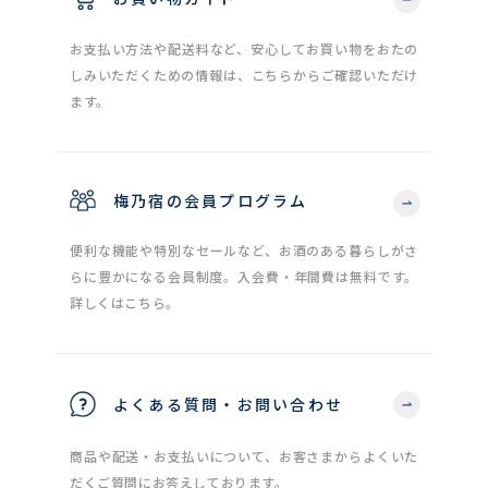
お支払い方法や配送料など、安心してお買い物をおたの
しみいただくための情報は、こちらからご確認いただけ
ます。
梅乃宿の会員プログラム
便利な機能や特別なセールなど、お酒のある暮らしがさ
らに豊かになる会員制度。入会費・年間費は無料です。
詳しくはこちら。
よくある質問・お問い合わせ
商品や配送・お支払いについて、お客さまからよくいた
だくご質問にお答えしております。