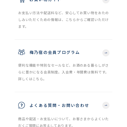
お支払い方法や配送料など、安心してお買い物をおたの
しみいただくための情報は、こちらからご確認いただけ
ます。
梅乃宿の会員プログラム
便利な機能や特別なセールなど、お酒のある暮らしがさ
らに豊かになる会員制度。入会費・年間費は無料です。
詳しくはこちら。
よくある質問・お問い合わせ
商品や配送・お支払いについて、お客さまからよくいた
だくご質問にお答えしております。