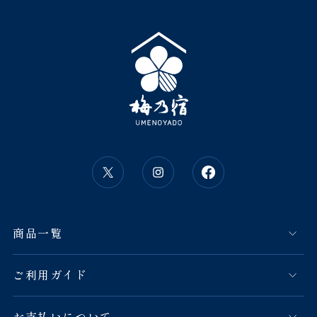
商品一覧
ご利用ガイド
お支払いについて