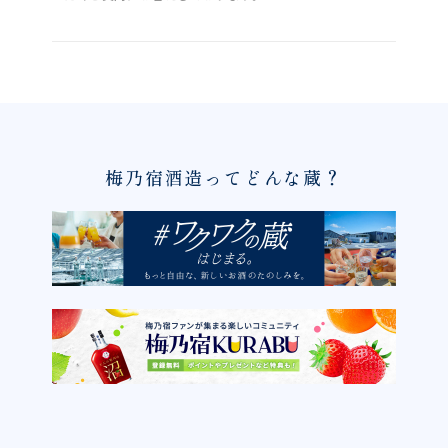
梅乃宿酒造ってどんな蔵？