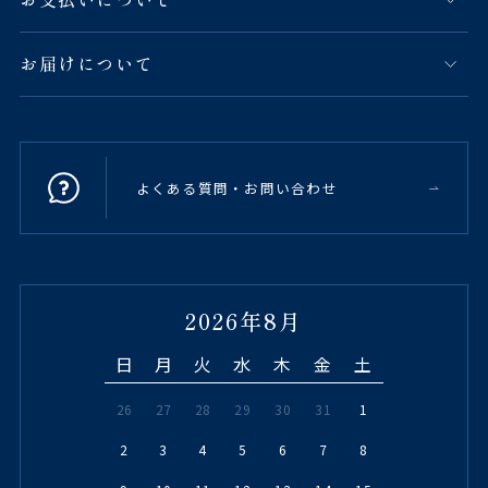
お届けについて
よくある質問・お問い合わせ
2026年8月
日
月
火
水
木
金
土
26
27
28
29
30
31
1
2
3
4
5
6
7
8