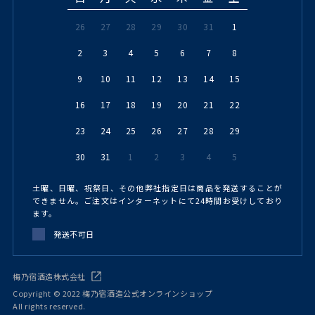
26
27
28
29
30
31
1
2
3
4
5
6
7
8
9
10
11
12
13
14
15
16
17
18
19
20
21
22
23
24
25
26
27
28
29
30
31
1
2
3
4
5
土曜、日曜、祝祭日、その他弊社指定日は商品を発送することが
できません。ご注文はインターネットにて24時間お受けしており
ます。
発送不可日
梅乃宿酒造株式会社
Copyright © 2022 梅乃宿酒造公式オンラインショップ
All rights reserved.