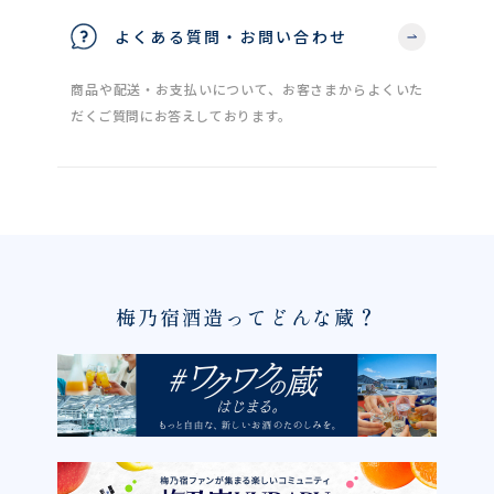
よくある質問・お問い合わせ
商品や配送・お支払いについて、お客さまからよくいた
だくご質問にお答えしております。
梅乃宿酒造ってどんな蔵？