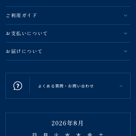
ご利用ガイド
お支払いについて
お届けについて
よくある質問・お問い合わせ
2026年8月
日
月
火
水
木
金
土