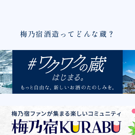
梅乃宿酒造ってどんな蔵？