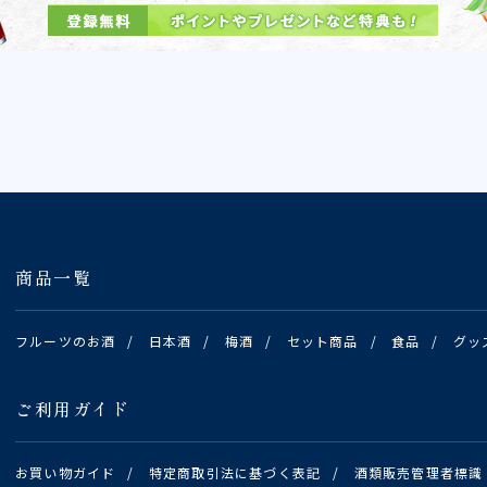
商品一覧
フルーツのお酒
/
日本酒
/
梅酒
/
セット商品
/
食品
/
グッ
ご利用ガイド
お買い物ガイド
/
特定商取引法に基づく表記
/
酒類販売管理者標識