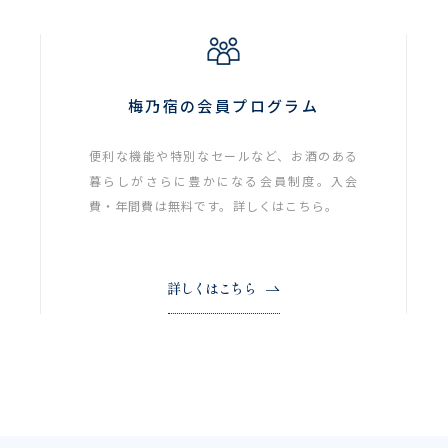
梅乃宿の会員プログラム
便利な機能や特別なセールなど、お酒のある
暮らしがさらに豊かになる会員制度。入会
費・年間費は無料です。詳しくはこちら。
詳しくはこちら