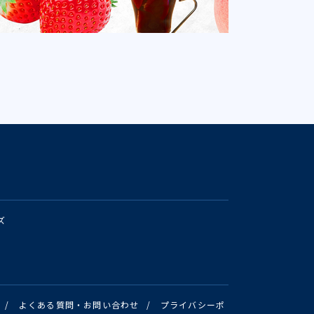
ズ
/
よくある質問・お問い合わせ
/
プライバシーポ