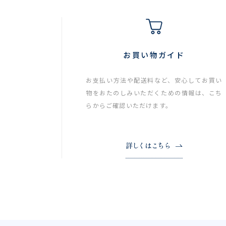
お買い物ガイド
お支払い方法や配送料など、安心してお買い
物をおたのしみいただくための情報は、こち
らからご確認いただけます。
詳しくはこちら