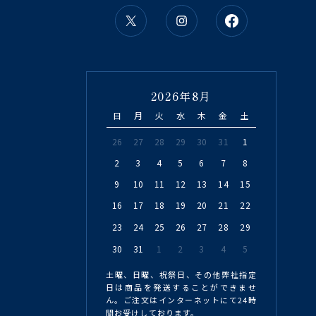
2026年8月
日
月
火
水
木
金
土
26
27
28
29
30
31
1
2
3
4
5
6
7
8
9
10
11
12
13
14
15
16
17
18
19
20
21
22
23
24
25
26
27
28
29
30
31
1
2
3
4
5
土曜、日曜、祝祭日、その他弊社指定
日は商品を発送することができませ
ん。ご注文はインターネットにて24時
間お受けしております。