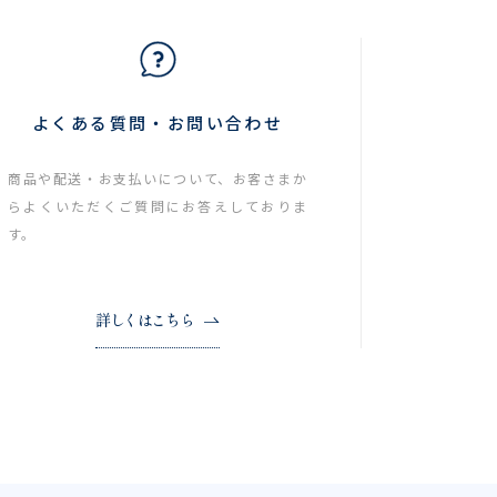
よくある質問・お問い合わせ
商品や配送・お支払いについて、お客さまか
らよくいただくご質問にお答えしておりま
す。
詳しくはこちら