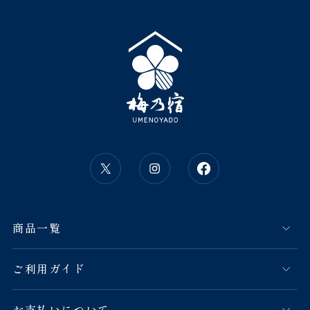
商品一覧
ご利用ガイド
お支払いについて