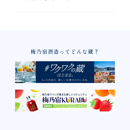
梅乃宿酒造ってどんな蔵？