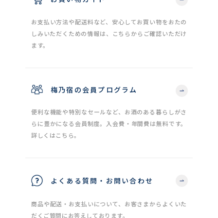
お支払い方法や配送料など、安心してお買い物をおたの
しみいただくための情報は、こちらからご確認いただけ
ます。
梅乃宿の会員プログラム
便利な機能や特別なセールなど、お酒のある暮らしがさ
らに豊かになる会員制度。入会費・年間費は無料です。
詳しくはこちら。
よくある質問・お問い合わせ
商品や配送・お支払いについて、お客さまからよくいた
だくご質問にお答えしております。