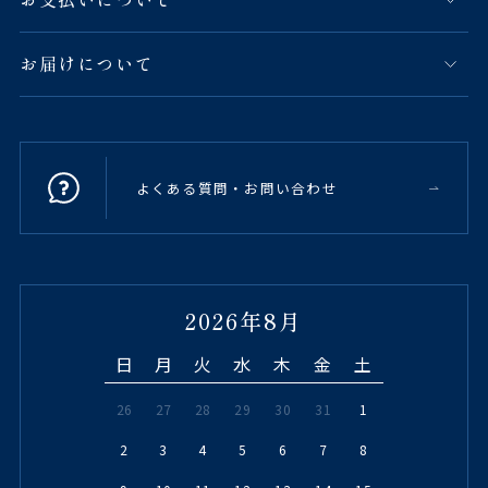
お届けについて
よくある質問・お問い合わせ
2026年8月
日
月
火
水
木
金
土
26
27
28
29
30
31
1
2
3
4
5
6
7
8