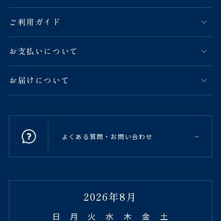
ご利用ガイド
お支払いについて
お届けについて
よくある質問・お問い合わせ
2026年8月
日
月
火
水
木
金
土