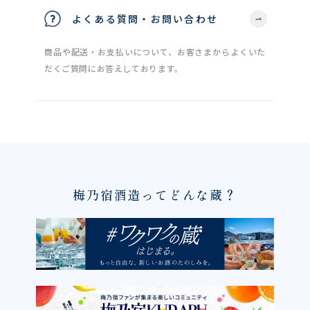
よくある質問・お問い合わせ
商品や配送・お支払いについて、お客さまからよくいた
だくご質問にお答えしております。
梅乃宿酒造ってどんな蔵？