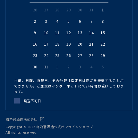
26
27
28
29
30
31
1
2
3
4
5
6
7
8
9
10
11
12
13
14
15
16
17
18
19
20
21
22
23
24
25
26
27
28
29
30
31
1
2
3
4
5
土曜、日曜、祝祭日、その他弊社指定日は商品を発送することが
できません。ご注文はインターネットにて24時間お受けしており
ます。
発送不可日
梅乃宿酒造株式会社
Copyright © 2022 梅乃宿酒造公式オンラインショップ
All rights reserved.