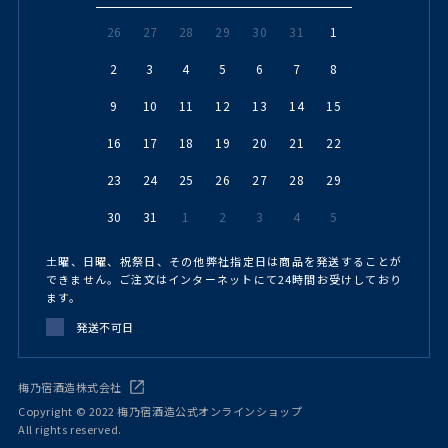
26
27
28
29
30
31
1
2
3
4
5
6
7
8
9
10
11
12
13
14
15
16
17
18
19
20
21
22
23
24
25
26
27
28
29
30
31
1
2
3
4
5
土曜、日曜、祝祭日、その他弊社指定日は商品を発送することが
できません。ご注文はインターネットにて24時間お受けしており
ます。
発送不可日
梅乃宿酒造株式会社
Copyright © 2022 梅乃宿酒造公式オンラインショップ
All rights reserved.