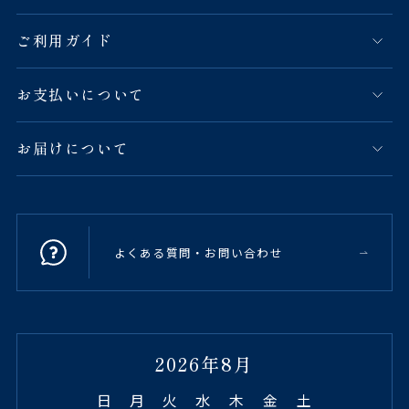
ご利用ガイド
お支払いについて
お届けについて
よくある質問・お問い合わせ
2026年8月
日
月
火
水
木
金
土