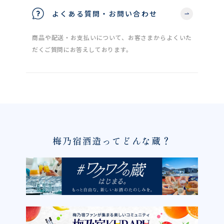
よくある質問・お問い合わせ
商品や配送・お支払いについて、お客さまからよくいた
だくご質問にお答えしております。
梅乃宿酒造ってどんな蔵？