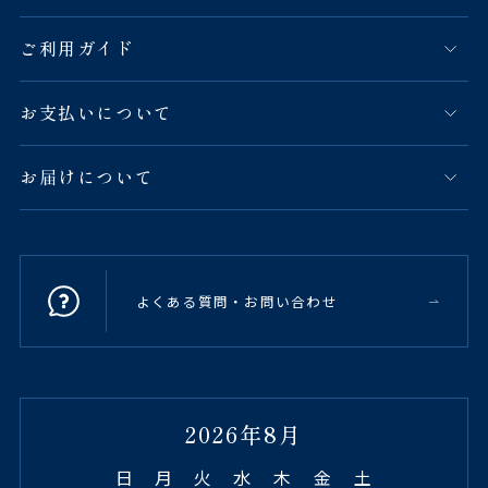
ご利用ガイド
お支払いについて
お届けについて
よくある質問・お問い合わせ
2026年8月
日
月
火
水
木
金
土