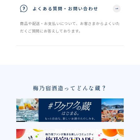
よくある質問・お問い合わせ
商品や配送・お支払いについて、お客さまからよくいた
だくご質問にお答えしております。
梅乃宿酒造ってどんな蔵？