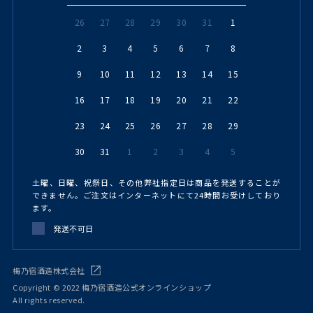
26
27
28
29
30
31
1
2
3
4
5
6
7
8
9
10
11
12
13
14
15
16
17
18
19
20
21
22
23
24
25
26
27
28
29
30
31
1
2
3
4
5
土曜、日曜、祝祭日、その他弊社指定日は商品を発送することが
できません。ご注文はインターネットにて24時間お受けしており
ます。
発送不可日
梅乃宿酒造株式会社
Copyright © 2022 梅乃宿酒造公式オンラインショップ
All rights reserved.